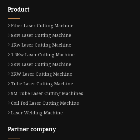
Product
Fiber Laser Cutting Machine
8Kw Laser Cutting Machine
1Kw Laser Cutting Machine
1.5Kw Laser Cutting Machine
2Kw Laser Cutting Machine
3KW Laser Cutting Machine
Tube Laser Cutting Machine
9M Tube Laser Cutting Machines
Coil Fed Laser Cutting Machine
Laser Welding Machine
Partner company