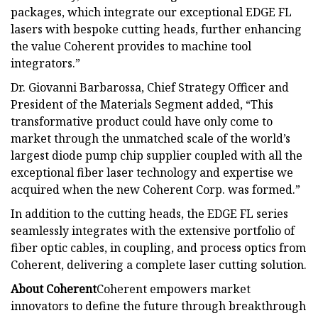
packages, which integrate our exceptional EDGE FL
lasers with bespoke cutting heads, further enhancing
the value Coherent provides to machine tool
integrators.”
Dr. Giovanni Barbarossa, Chief Strategy Officer and
President of the Materials Segment added, “This
transformative product could have only come to
market through the unmatched scale of the world’s
largest diode pump chip supplier coupled with all the
exceptional fiber laser technology and expertise we
acquired when the new Coherent Corp. was formed.”
In addition to the cutting heads, the EDGE FL series
seamlessly integrates with the extensive portfolio of
fiber optic cables, in coupling, and process optics from
Coherent, delivering a complete laser cutting solution.
About Coherent
Coherent empowers market
innovators to define the future through breakthrough