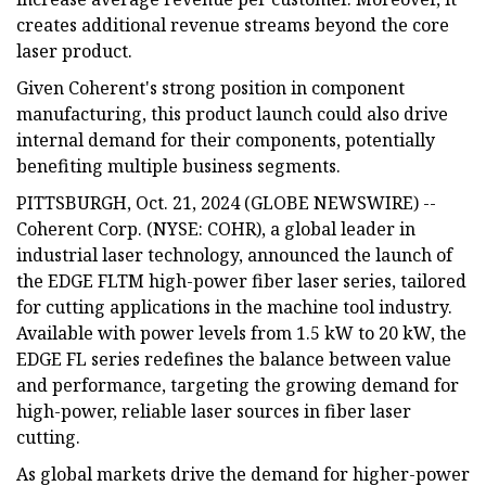
creates additional revenue streams beyond the core
laser product.
Given Coherent's strong position in component
manufacturing, this product launch could also drive
internal demand for their components, potentially
benefiting multiple business segments.
PITTSBURGH, Oct. 21, 2024 (GLOBE NEWSWIRE) --
Coherent Corp. (NYSE: COHR), a global leader in
industrial laser technology, announced the launch of
the EDGE FLTM high-power fiber laser series, tailored
for cutting applications in the machine tool industry.
Available with power levels from 1.5 kW to 20 kW, the
EDGE FL series redefines the balance between value
and performance, targeting the growing demand for
high-power, reliable laser sources in fiber laser
cutting.
As global markets drive the demand for higher-power