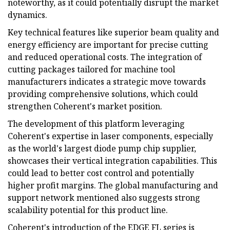
noteworthy, as it could potentially disrupt the market
dynamics.
Key technical features like superior beam quality and
energy efficiency are important for precise cutting
and reduced operational costs. The integration of
cutting packages tailored for machine tool
manufacturers indicates a strategic move towards
providing comprehensive solutions, which could
strengthen Coherent's market position.
The development of this platform leveraging
Coherent's expertise in laser components, especially
as the world's largest diode pump chip supplier,
showcases their vertical integration capabilities. This
could lead to better cost control and potentially
higher profit margins. The global manufacturing and
support network mentioned also suggests strong
scalability potential for this product line.
Coherent's introduction of the EDGE FL series is