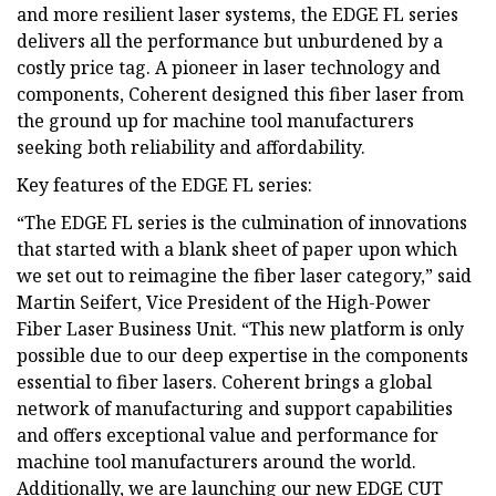
and more resilient laser systems, the EDGE FL series
delivers all the performance but unburdened by a
costly price tag. A pioneer in laser technology and
components, Coherent designed this fiber laser from
the ground up for machine tool manufacturers
seeking both reliability and affordability.
Key features of the EDGE FL series:
“The EDGE FL series is the culmination of innovations
that started with a blank sheet of paper upon which
we set out to reimagine the fiber laser category,” said
Martin Seifert, Vice President of the High-Power
Fiber Laser Business Unit. “This new platform is only
possible due to our deep expertise in the components
essential to fiber lasers. Coherent brings a global
network of manufacturing and support capabilities
and offers exceptional value and performance for
machine tool manufacturers around the world.
Additionally, we are launching our new EDGE CUT