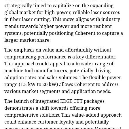
strategically timed to capitalize on the expanding
global market for high-power, reliable laser sources
in fiber laser cutting. This move aligns with industry
trends towards higher power and more resilient
systems, potentially positioning Coherent to capture a
larger market share.
The emphasis on value and affordability without
compromising performance is a key differentiator.
This approach could appeal to a broader range of
machine tool manufacturers, potentially driving
adoption rates and sales volumes. The flexible power
range (1.5 kW to 20 kW) allows Coherent to address
various market segments and application needs.
The launch of integrated EDGE CUT packages
demonstrates a shift towards offering more
comprehensive solutions. This value-added approach
could enhance customer loyalty and potentially
increase average revenue per customer. Moreover, it